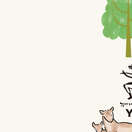
rose (11)
関連記事