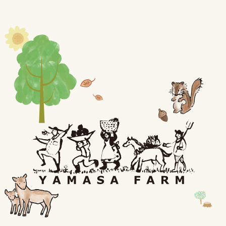
ぶどう狩り
関連記事